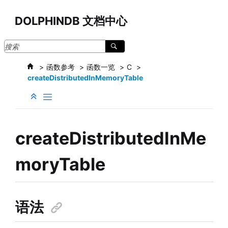
跳转到主要内容
DOLPHINDB 文档中心
函数参考
函数一览
C
createDistributedInMemoryTable
createDistributedInMe
moryTable
语法