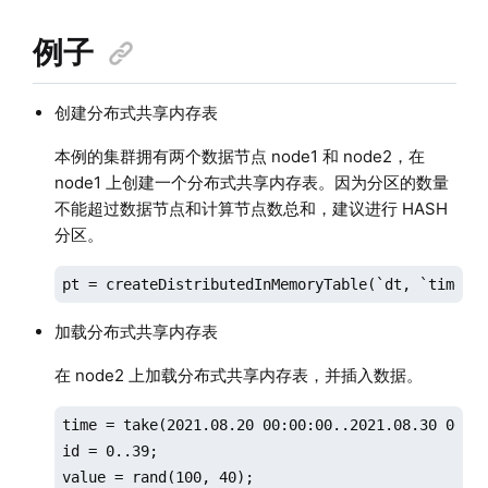
例子
创建分布式共享内存表
本例的集群拥有两个数据节点 node1 和 node2，在
node1 上创建一个分布式共享内存表。因为分区的数量
不能超过数据节点和计算节点数总和，建议进行 HASH
分区。
pt = createDistributedInMemoryTable(`dt, `time`i
加载分布式共享内存表
在 node2 上加载分布式共享内存表，并插入数据。
time = take(2021.08.20 00:00:00..2021.08.30 00:00
id = 0..39;

value = rand(100, 40);
