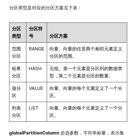
分区类型及对应的分区方案见下表：
分区
分区符
类型
号
分区方案
范围
RANGE
向量。向量的任意两个相邻元素定义
分区
分区的范围。
哈希
HASH
元组。第一个元素是分区列的数据类
分区
型，第二个元素是分区的数量。
值分
VALUE
向量。向量的每个元素定义了一个分
区
区。
列表
LIST
向量。向量的每个元素定义了一个分
分区
区。
globalPartitionColumn
必选参数，字符串标量，表示集