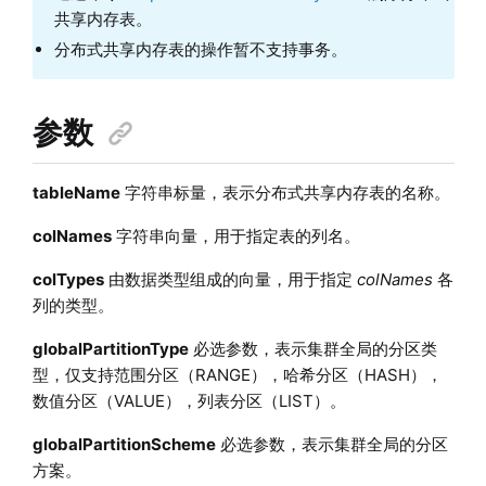
共享内存表。
分布式共享内存表的操作暂不支持事务。
参数
tableName
字符串标量，表示分布式共享内存表的名称。
colNames
字符串向量，用于指定表的列名。
colTypes
由数据类型组成的向量，用于指定
colNames
各
列的类型。
globalPartitionType
必选参数，表示集群全局的分区类
型，仅支持范围分区（RANGE），哈希分区（HASH），
数值分区（VALUE），列表分区（LIST）。
globalPartitionScheme
必选参数，表示集群全局的分区
方案。