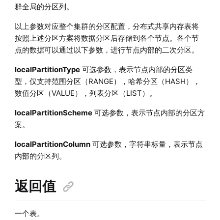
群全局的分区列。
以上参数对应整个集群的分区配置，分布式共享内存表将
按照上述分区方案将数据分区后存储到各个节点。各个节
点的数据可以通过以下参数，进行节点内部的二次分区。
localPartitionType
可选参数，表示节点内部的分区类
型，仅支持范围分区（RANGE），哈希分区（HASH），
数值分区（VALUE），列表分区（LIST）。
localPartitionScheme
可选参数，表示节点内部的分区方
案。
localPartitionColumn
可选参数，字符串标量，表示节点
内部的分区列。
返回值
一个表。