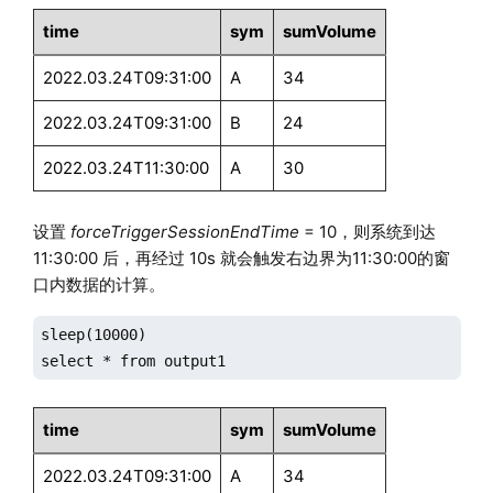
time
sym
sumVolume
2022.03.24T09:31:00
A
34
2022.03.24T09:31:00
B
24
2022.03.24T11:30:00
A
30
设置
forceTriggerSessionEndTime
= 10，则系统到达
11:30:00 后，再经过 10s 就会触发右边界为11:30:00的窗
口内数据的计算。
sleep(10000)

select * from output1
time
sym
sumVolume
2022.03.24T09:31:00
A
34