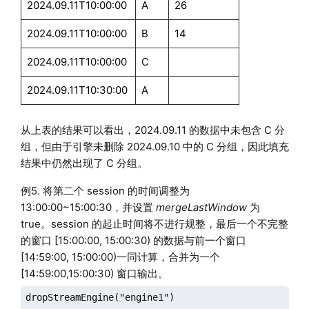
2024.09.11T10:00:00
A
26
2024.09.11T10:00:00
B
14
2024.09.11T10:00:00
C
2024.09.11T10:30:00
A
从上表的结果可以看出，2024.09.11 的数据中未包含 C 分
组，但由于引擎未删除 2024.09.10 中的 C 分组，因此填充
结果中仍然出现了 C 分组。
例5. 将第二个 session 的时间调整为
13:00:00~15:00:30，并设置
mergeLastWindow
为
true。session 的起止时间将不进行规整，最后一个不完整
的窗口 [15:00:00, 15:00:30) 的数据与前一个窗口
[14:59:00, 15:00:00)一同计算，合并为一个
[14:59:00,15:00:30) 窗口输出。
dropStreamEngine("engine1")
