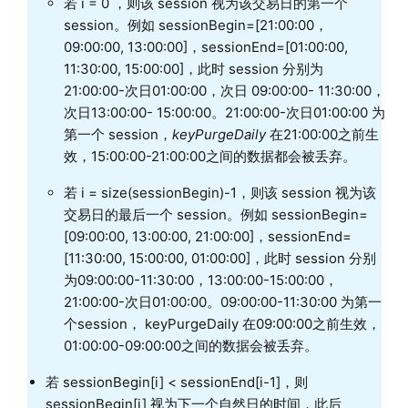
若 i = 0 ，则该 session 视为该交易日的第一个
session。例如 sessionBegin=[21:00:00，
09:00:00, 13:00:00]，sessionEnd=[01:00:00,
11:30:00, 15:00:00]，此时 session 分别为
21:00:00-次日01:00:00，次日 09:00:00- 11:30:00，
次日13:00:00- 15:00:00。21:00:00-次日01:00:00 为
第一个 session，
keyPurgeDaily
在21:00:00之前生
效，15:00:00-21:00:00之间的数据都会被丢弃。
若 i = size(sessionBegin)-1，则该 session 视为该
交易日的最后一个 session。例如 sessionBegin=
[09:00:00, 13:00:00, 21:00:00]，sessionEnd=
[11:30:00, 15:00:00, 01:00:00]，此时 session 分别
为09:00:00-11:30:00，13:00:00-15:00:00，
21:00:00-次日01:00:00。09:00:00-11:30:00 为第一
个session， keyPurgeDaily 在09:00:00之前生效，
01:00:00-09:00:00之间的数据会被丢弃。
若 sessionBegin[i] < sessionEnd[i-1]，则
sessionBegin[i] 视为下一个自然日的时间，此后