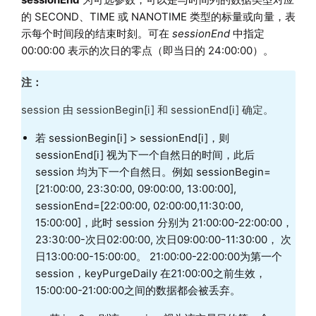
的 SECOND、TIME 或 NANOTIME 类型的标量或向量，表
示每个时间段的结束时刻。可在
sessionEnd
中指定
00:00:00 表示的次日的零点（即当日的 24:00:00）。
注：
session 由 sessionBegin[i] 和 sessionEnd[i] 确定。
若 sessionBegin[i] > sessionEnd[i]，则
sessionEnd[i] 视为下一个自然日的时间，此后
session 均为下一个自然日。例如 sessionBegin=
[21:00:00, 23:30:00, 09:00:00, 13:00:00],
sessionEnd=[22:00:00, 02:00:00,11:30:00,
15:00:00]，此时 session 分别为 21:00:00-22:00:00，
23:30:00-次日02:00:00, 次日09:00:00-11:30:00， 次
日13:00:00-15:00:00。 21:00:00-22:00:00为第一个
session，keyPurgeDaily 在21:00:00之前生效，
15:00:00-21:00:00之间的数据都会被丢弃。