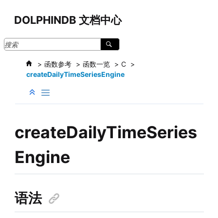
跳转到主要内容
DOLPHINDB 文档中心
函数参考
函数一览
C
createDailyTimeSeriesEngine
createDailyTimeSeries
Engine
语法