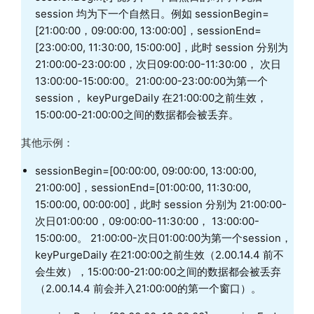
session 均为下一个自然日。例如 sessionBegin=
[21:00:00，09:00:00, 13:00:00]，sessionEnd=
[23:00:00, 11:30:00, 15:00:00]，此时 session 分别为
21:00:00-23:00:00，次日09:00:00-11:30:00， 次日
13:00:00-15:00:00。21:00:00-23:00:00为第一个
session， keyPurgeDaily 在21:00:00之前生效，
15:00:00-21:00:00之间的数据都会被丢弃。
其他示例：
sessionBegin=[00:00:00, 09:00:00, 13:00:00,
21:00:00]，sessionEnd=[01:00:00, 11:30:00,
15:00:00, 00:00:00]，此时 session 分别为 21:00:00-
次日01:00:00，09:00:00-11:30:00， 13:00:00-
15:00:00。 21:00:00-次日01:00:00为第一个session，
keyPurgeDaily 在21:00:00之前生效（2.00.14.4 前不
会生效），15:00:00-21:00:00之间的数据都会被丢弃
（2.00.14.4 前会并入21:00:00的第一个窗口）。