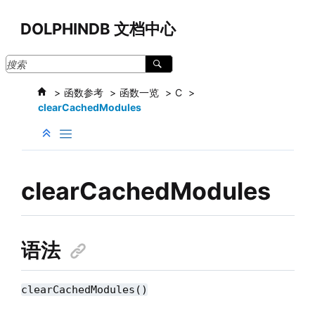
跳转到主要内容
DOLPHINDB 文档中心
函数参考
函数一览
C
clearCachedModules
clearCachedModules
语法
clearCachedModules()