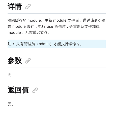
详情
清除缓存的 module。更新 module 文件后，通过该命令清
除 module 缓存，执行 use 语句时，会重新从文件加载
module，无需重启节点。
注：
只有管理员（admin）才能执行该命令。
参数
无
返回值
无。