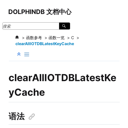
跳转到主要内容
DOLPHINDB 文档中心
函数参考
函数一览
C
clearAllIOTDBLatestKeyCache
clearAllIOTDBLatestKe
yCache
语法