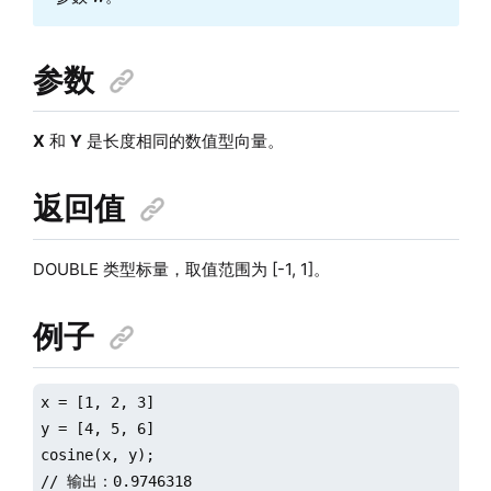
参数
X
和
Y
是长度相同的数值型向量。
返回值
DOUBLE 类型标量，取值范围为 [-1, 1]。
例子
x = [1, 2, 3]  

y = [4, 5, 6]  

cosine(x, y);  

// 输出：0.9746318