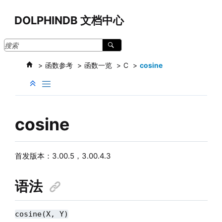
跳转到主要内容
DOLPHINDB 文档中心
函数参考
函数一览
C
cosine
cosine
首发版本：
3.00.5，3.00.4.3
语法
cosine(X, Y)