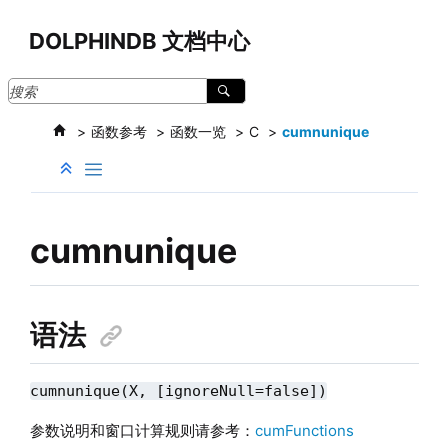
跳转到主要内容
DOLPHINDB 文档中心
函数参考
函数一览
C
cumnunique
cumnunique
语法
cumnunique(X, [ignoreNull=false])
参数说明和窗口计算规则请参考：
cumFunctions