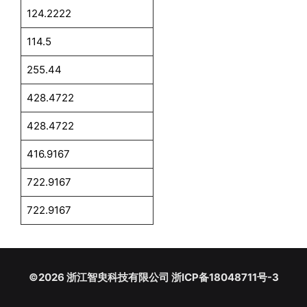
124.2222
114.5
255.44
428.4722
428.4722
416.9167
722.9167
722.9167
©2026 浙江智臾科技有限公司 浙ICP备18048711号-3