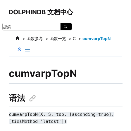
跳转到主要内容
DOLPHINDB 文档中心
函数参考
函数一览
C
cumvarpTopN
cumvarpTopN
语法
cumvarpTopN(X, S, top, [ascending=true],
[tiesMethod='latest'])