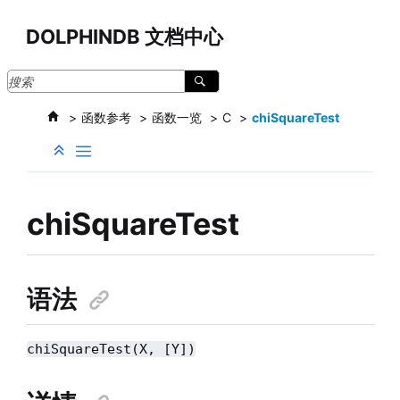
跳转到主要内容
DOLPHINDB 文档中心
函数参考
函数一览
C
chiSquareTest
chiSquareTest
语法
chiSquareTest(X, [Y])