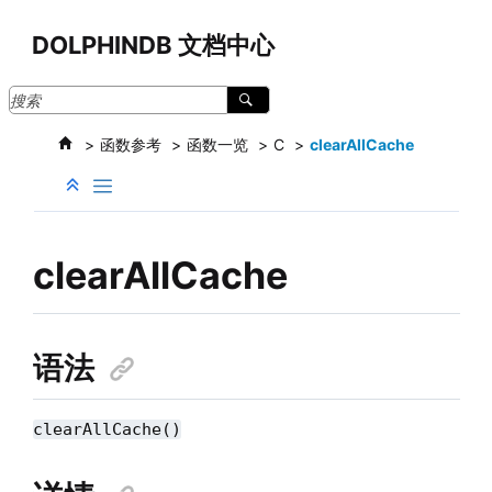
跳转到主要内容
DOLPHINDB 文档中心
函数参考
函数一览
C
clearAllCache
clearAllCache
语法
clearAllCache()