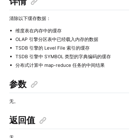
详情
清除以下缓存数据：
维度表在内存中的缓存
OLAP 引擎分区表中已经载入内存的数据
TSDB 引擎的 Level File 索引的缓存
TSDB 引擎中 SYMBOL 类型的字典编码的缓存
分布式计算中 map-reduce 任务的中间结果
参数
无。
返回值
无。