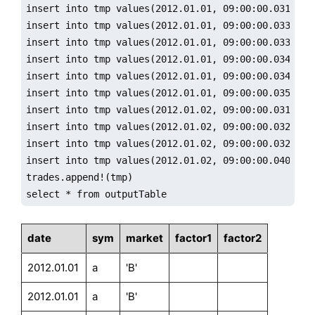
insert into tmp values(2012.01.01, 09:00:00.031, `a,
insert into tmp values(2012.01.01, 09:00:00.033, `b,
insert into tmp values(2012.01.01, 09:00:00.033, `a,
insert into tmp values(2012.01.01, 09:00:00.034, `b,
insert into tmp values(2012.01.01, 09:00:00.034, `b,
insert into tmp values(2012.01.01, 09:00:00.035, `a,
insert into tmp values(2012.01.02, 09:00:00.031, `b,
insert into tmp values(2012.01.02, 09:00:00.032, `a,
insert into tmp values(2012.01.02, 09:00:00.032, `b,
insert into tmp values(2012.01.02, 09:00:00.040, `c,
trades.append!(tmp)

select * from outputTable
date
sym
market
factor1
factor2
2012.01.01
a
'B'
2012.01.01
a
'B'