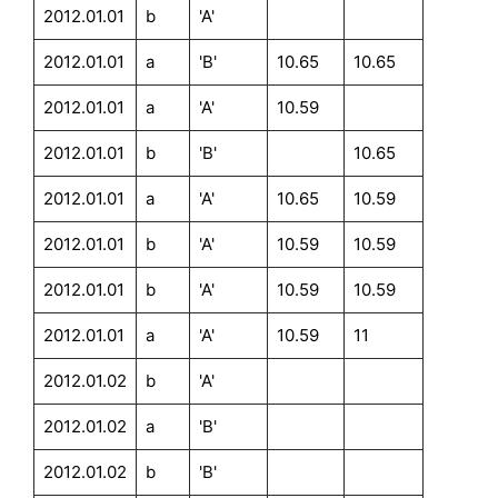
2012.01.01
b
'A'
2012.01.01
a
'B'
10.65
10.65
2012.01.01
a
'A'
10.59
2012.01.01
b
'B'
10.65
2012.01.01
a
'A'
10.65
10.59
2012.01.01
b
'A'
10.59
10.59
2012.01.01
b
'A'
10.59
10.59
2012.01.01
a
'A'
10.59
11
2012.01.02
b
'A'
2012.01.02
a
'B'
2012.01.02
b
'B'