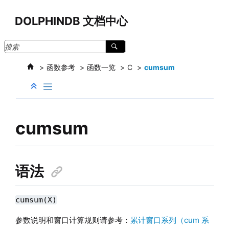
跳转到主要内容
DOLPHINDB 文档中心
函数参考
函数一览
C
cumsum
cumsum
语法
cumsum(X)
参数说明和窗口计算规则请参考：
累计窗口系列（cum 系