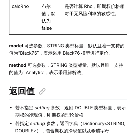
calcRho
布尔
是否计算 Rho，即期权价格相
值，默
对于无风险利率的敏感性。
认为
false
model
可选参数，STRING 类型标量。默认且唯一支持的
值为“Black76”，表示采用 Black76 模型进行定价。
method
可选参数，STRING 类型标量。默认且唯一支持
的值为“ Analytic”，表示采用解析法。
返回值
若不指定
setting
参数，返回 DOUBLE 类型标量，表示
期权的净现值，即期权的理论价格。
若指定
setting
参数，返回字典（Dictionary<STRING,
DOUBLE>），包含期权的净现值以及希腊字母