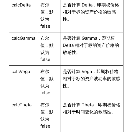
calcDelta
布尔
是否计算 Delta，即期权价格
值，默
相对于标的资产价格的敏感
认为
性。
false
calcGamma
布尔
是否计算 Gamma，即期权
值，默
Delta 相对于标的资产价格的
认为
敏感性。
false
calcVega
布尔
是否计算 Vega，即期权价格
值，默
相对于标的资产波动率的敏感
认为
性。
false
calcTheta
布尔
是否计算 Theta，即期权价格
值，默
相对于时间变化的敏感性。
认为
false