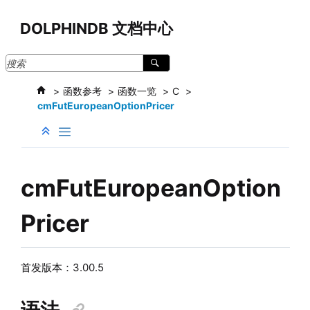
跳转到主要内容
DOLPHINDB 文档中心
函数参考
函数一览
C
cmFutEuropeanOptionPricer
cmFutEuropeanOption
Pricer
首发版本：3.00.5
语法