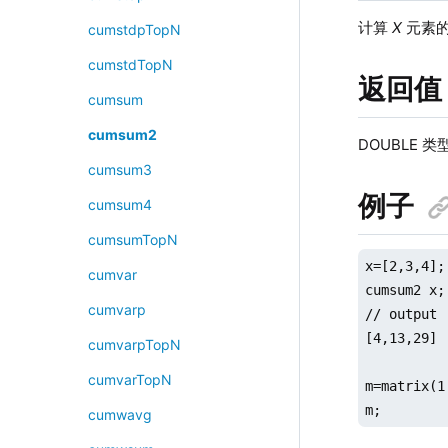
计算
X
元素
cumstdpTopN
cumstdTopN
返回值
cumsum
cumsum2
DOUBLE 
cumsum3
例子
cumsum4
cumsumTopN
x=[2,3,4];

cumvar
cumsum2 x;

cumvarp
// output

[4,13,29]

cumvarpTopN
cumvarTopN
m=matrix(1
m;
cumwavg