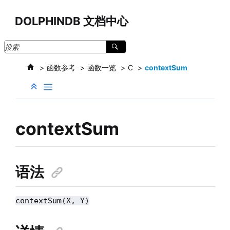
跳转到主要内容
DOLPHINDB 文档中心
函数参考
函数一览
C
contextSum
contextSum
语法
contextSum(X, Y)