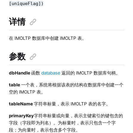
[uniqueFlag])
详情
在 IMOLTP 数据库中创建 IMOLTP 表。
参数
dbHandle
函数
database
返回的 IMOLTP 数据库句柄。
table
一个表，系统将根据该表的结构在数据库中创建一个
空的 IMOLTP 表。
tableName
字符串标量，表示 IMOLTP 表的名字。
primaryKey
字符串标量或向量，表示主键索引的键包含的
字段（字段即为列名）。为标量时，表示只包含一个字
段；为向量时，表示包含多个字段。