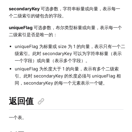
secondaryKey
可选参数，字符串标量或向量，表示每一
个二级索引的键包含的字段。
uniqueFlag
可选参数，布尔类型标量或向量，表示每一个
二级索引是否是唯一的：
uniqueFlag 为标量或 size 为 1 的向量，表示只有一个二
级索引。此时 secondaryKey 可以为字符串标量（表示
一个字段）或向量（表示多个字段）。
uniqueFlag 为长度大于 1 的向量，表示有多个二级索
引。此时 secondaryKey 的长度必须与 uniqueFlag 相
同，secondaryKey 的每一个元素表示一个键。
返回值
一个表。