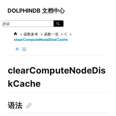
跳转到主要内容
DOLPHINDB 文档中心
函数参考
函数一览
C
clearComputeNodeDiskCache
clearComputeNodeDis
kCache
语法