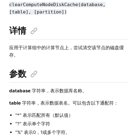
clearComputeNodeDiskCache(database,
[table], [partition])
详情
应用于计算组中的计算节点上，尝试清空该节点的磁盘缓
存。
参数
database
字符串，表示数据库名称。
table
字符串，表示数据表名。可以包含以下通配符：
"*" 表示匹配所有（默认值）
"?" 表示单个字符
"%" 表示0，1或多个字符。