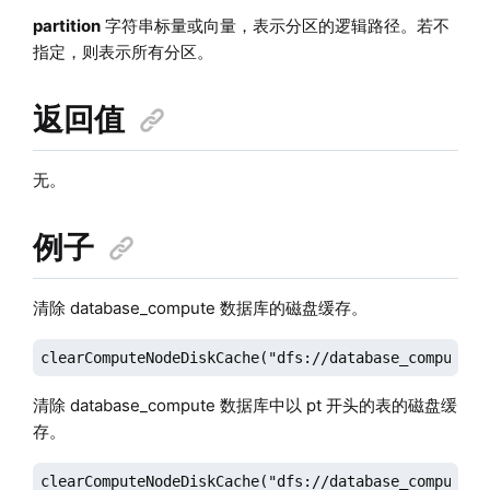
partition
字符串标量或向量，表示分区的逻辑路径。若不
指定，则表示所有分区。
返回值
无。
例子
清除 database_compute 数据库的磁盘缓存。
clearComputeNodeDiskCache("dfs://database_compute")
清除 database_compute 数据库中以 pt 开头的表的磁盘缓
存。
clearComputeNodeDiskCache("dfs://database_compute",