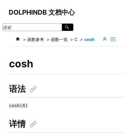
跳转到主要内容
DOLPHINDB 文档中心
函数参考
函数一览
C
cosh
cosh
语法
cosh(X)
详情