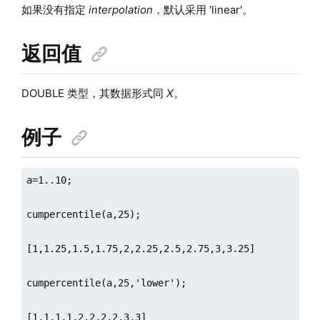
如果没有指定
interpolation
，默认采用 'linear'。
返回值
DOUBLE 类型，其数据形式同
X
。
例子
a=1..10;

cumpercentile(a,25);

[1,1.25,1.5,1.75,2,2.25,2.5,2.75,3,3.25]

cumpercentile(a,25,'lower');

[1,1,1,1,2,2,2,2,3,3]
