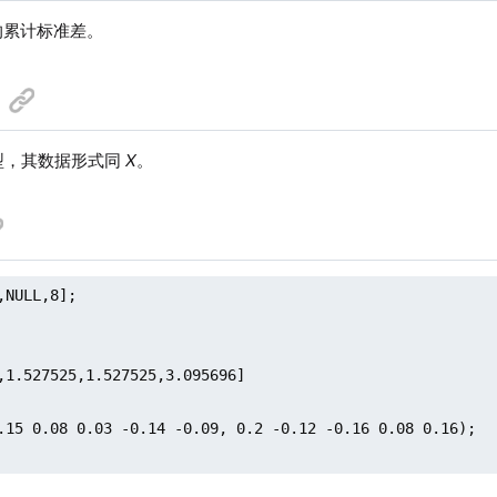
的累计标准差。
类型，其数据形式同
X
。
,NULL,8];

,1.527525,1.527525,3.095696]

.15 0.08 0.03 -0.14 -0.09, 0.2 -0.12 -0.16 0.08 0.16);
