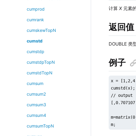
计算
X
元素
cumprod
cumrank
返回值
cumskewTopN
cumstd
DOUBLE 
cumstdp
例子
cumstdpTopN
cumstdTopN
x = [1,2,4
cumsum
cumstd(x);

cumsum2
// output

[,0.707107
cumsum3
cumsum4
m=matrix(0
m;
cumsumTopN