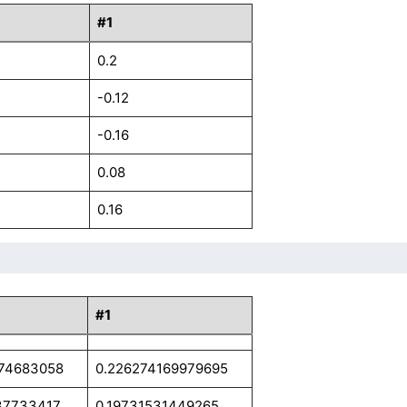
#1
0.2
-0.12
-0.16
0.08
0.16
#1
74683058
0.226274169979695
37733417
0.19731531449265