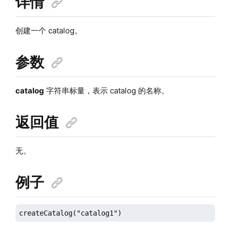
详情
创建一个 catalog。
参数
catalog
字符串标量，表示 catalog 的名称。
返回值
无。
例子
createCatalog("catalog1")