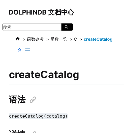
跳转到主要内容
DOLPHINDB 文档中心
函数参考
函数一览
C
createCatalog
createCatalog
语法
createCatalog(catalog)