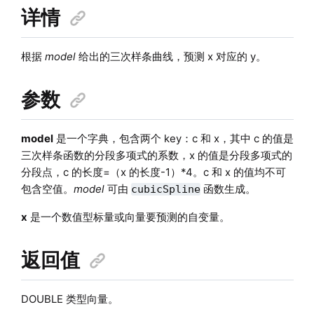
详情
根据
model
给出的三次样条曲线，预测 x 对应的 y。
参数
model
是一个字典，包含两个 key：c 和 x，其中 c 的值是
三次样条函数的分段多项式的系数，x 的值是分段多项式的
分段点，c 的长度=（x 的长度-1）*4。c 和 x 的值均不可
包含空值。
model
可由
函数生成。
cubicSpline
x
是一个数值型标量或向量要预测的自变量。
返回值
DOUBLE 类型向量。