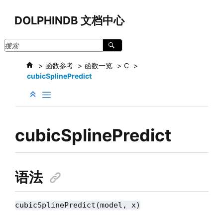
跳转到主要内容
DOLPHINDB 文档中心
函数参考
函数一览
C
cubicSplinePredict
cubicSplinePredict
语法
cubicSplinePredict(model, x)