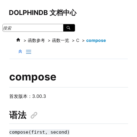
跳转到主要内容
DOLPHINDB 文档中心
函数参考
函数一览
C
compose
compose
首发版本：3.00.3
语法
compose(first, second)