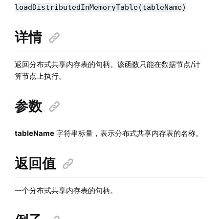
loadDistributedInMemoryTable(tableName)
详情
返回分布式共享内存表的句柄。该函数只能在数据节点/计
算节点上执行。
参数
tableName
字符串标量，表示分布式共享内存表的名称。
返回值
一个分布式共享内存表的句柄。