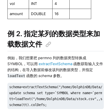
vol
INT
4
amount
DOUBLE
16
例 2. 指定某列的数据类型来加
载数据文件
例如，我们想要把 permno 列的数据类型转换成
SYMBOL，可以用
extractTextSchema
函数获取输入文件
的结构，在导入数据前修改该列的数据类型，并指定
函数的
schema
参数。
loadText
schema=extractTextSchema("/home/DolphinDB/Data/stock
update schema set type=`SYMBOL where name=`permno;

tt=loadText("/home/DolphinDB/Data/stock.csv",,schema
schema(tt).colDefs;