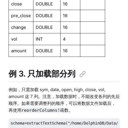
close
DOUBLE
16
pre_close
DOUBLE
16
change
DOUBLE
16
vol
INT
4
amount
DOUBLE
16
例 3. 只加载部分列
例如，只需加载 sym, date, open, high, close, vol,
amount 这 7 列。注意，加载数据时，不能改变各列的先后
顺序。如果需要调整列的顺序，可以将数据文件加载后，
再使用
函数。
reorderColumns!
schema=extractTextSchema("/home/DolphinDB/Data/stock