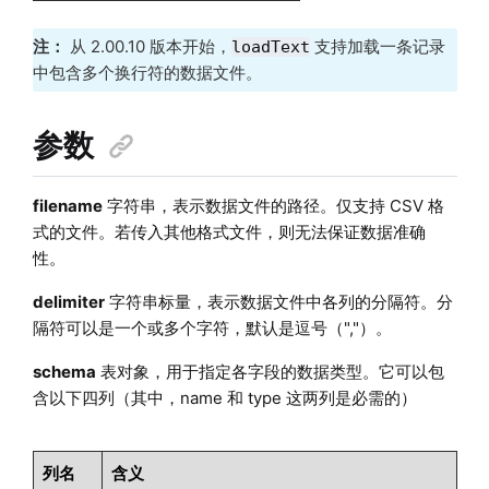
注：
从 2.00.10 版本开始，
支持加载一条记录
loadText
中包含多个换行符的数据文件。
参数
filename
字符串，表示数据文件的路径。仅支持 CSV 格
式的文件。若传入其他格式文件，则无法保证数据准确
性。
delimiter
字符串标量，表示数据文件中各列的分隔符。分
隔符可以是一个或多个字符，默认是逗号（","）。
schema
表对象，用于指定各字段的数据类型。它可以包
含以下四列（其中，name 和 type 这两列是必需的）
列名
含义