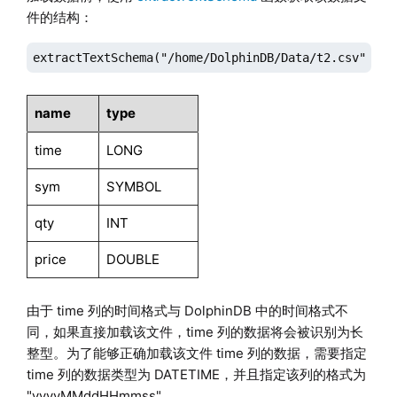
件的结构：
extractTextSchema("/home/DolphinDB/Data/t2.csv");
name
type
time
LONG
sym
SYMBOL
qty
INT
price
DOUBLE
由于 time 列的时间格式与 DolphinDB 中的时间格式不
同，如果直接加载该文件，time 列的数据将会被识别为长
整型。为了能够正确加载该文件 time 列的数据，需要指定
time 列的数据类型为 DATETIME，并且指定该列的格式为
"yyyyMMddHHmmss"。