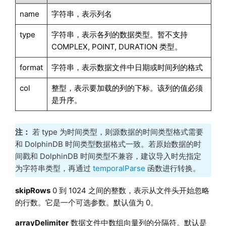
name
字符串，表示列名
type
字符串，表示各列的数据类型。暂不支持
COMPLEX, POINT, DURATION 类型。
format
字符串，表示数据文件中日期或时间列的格式
col
整型，表示要加载的列的下标。该列的值必须
是升序。
注：
若 type 为时间类型，则源数据的时间类型格式需要
和 DolphinDB 时间类型数据格式一致。若原始数据的时
间戳和 DolphinDB 时间类型不兼容，建议导入时先指定
为字符串类型，再通过
temporalParse
函数进行转换。
skipRows
0 到 1024 之间的整数，表示从文件头开始忽略
的行数。它是一个可选参数。默认值为 0。
arrayDelimiter
数据文件中数组向量列的分隔符。默认是