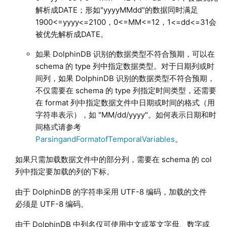
解析成DATE；形如"yyyyMMdd"的数据同时满足
1900<=yyyy<=2100，0<=MM<=12，1<=dd<=31会
被优先解析成DATE。
如果 DolphinDB 识别的数据类型不符合预期，可以在
schema 的 type 列中指定数据类型。对于日期列或时
间列，如果 DolphinDB 识别的数据类型不符合预期，
不仅需要在 schema 的 type 列指定时间类型，还需要
在 format 列中指定数据文件中日期或时间的格式（用
字符串表示），如 "MM/dd/yyyy"。如何表示日期和时
间格式请参考
ParsingandFormatofTemporalVariables
。
如果只需加载数据文件中的部分列，需要在 schema 的 col
列中指定要加载的列的下标。
由于 DolphinDB 的字符串采用 UTF-8 编码，加载的文件
必须是 UTF-8 编码。
由于 DolphinDB 中列名仅可使用中文或英文字母、数字或