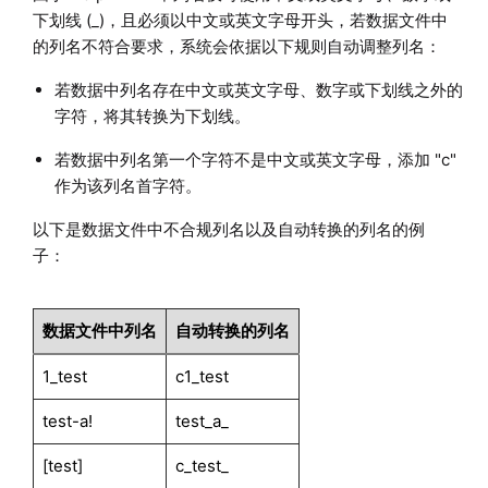
下划线 (_)，且必须以中文或英文字母开头，若数据文件中
的列名不符合要求，系统会依据以下规则自动调整列名：
若数据中列名存在中文或英文字母、数字或下划线之外的
字符，将其转换为下划线。
若数据中列名第一个字符不是中文或英文字母，添加 "c"
作为该列名首字符。
以下是数据文件中不合规列名以及自动转换的列名的例
子：
数据文件中列名
自动转换的列名
1_test
c1_test
test-a!
test_a_
[test]
c_test_