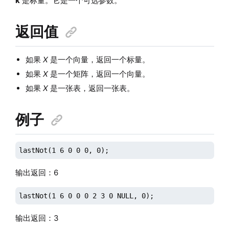
k
是标量。它是一个可选参数。
返回值
如果
X
是一个向量，返回一个标量。
如果
X
是一个矩阵，返回一个向量。
如果
X
是一张表，返回一张表。
例子
lastNot(1 6 0 0 0, 0);
输出返回：6
lastNot(1 6 0 0 0 2 3 0 NULL, 0);
输出返回：3