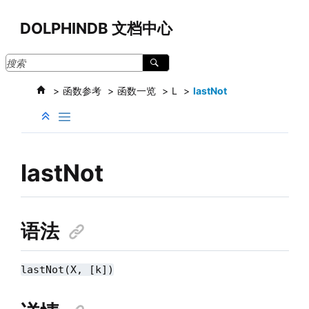
跳转到主要内容
DOLPHINDB 文档中心
函数参考
函数一览
L
lastNot
lastNot
语法
lastNot(X, [k])