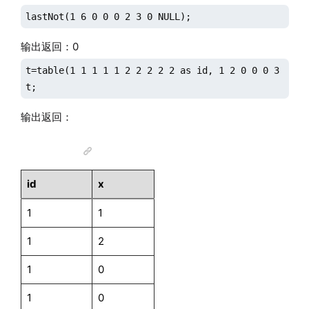
lastNot(1 6 0 0 0 2 3 0 NULL);
输出返回：0
t=table(1 1 1 1 1 2 2 2 2 2 as id, 1 2 0 0 0 3 NULL 
t;
输出返回：
id
x
1
1
1
2
1
0
1
0