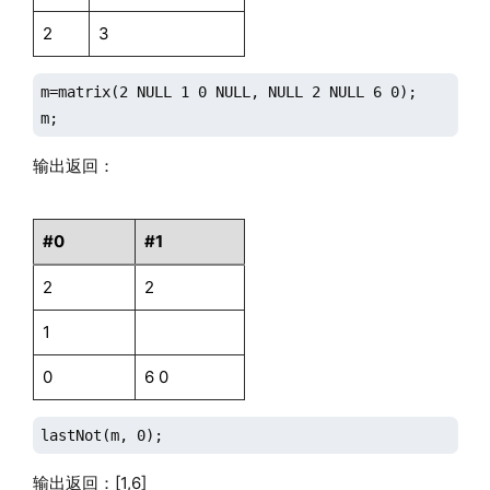
2
3
m=matrix(2 NULL 1 0 NULL, NULL 2 NULL 6 0);

m;
输出返回：
#0
#1
2
2
1
0
6 0
lastNot(m, 0);
输出返回：[1,6]