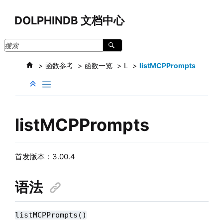
跳转到主要内容
DOLPHINDB 文档中心
函数参考
函数一览
L
listMCPPrompts
listMCPPrompts
首发版本：3.00.4
语法
listMCPPrompts()