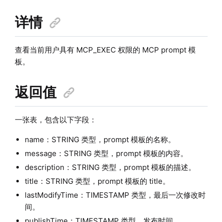
详情
查看当前用户具有 MCP_EXEC 权限的 MCP prompt 模
板。
返回值
一张表，包含以下字段：
name：STRING 类型，prompt 模板的名称。
message：STRING 类型，prompt 模板的内容。
description：STRING 类型，prompt 模板的描述。
title：STRING 类型，prompt 模板的 title。
lastModifyTime：TIMESTAMP 类型，最后一次修改时
间。
publishTime：TIMESTAMP 类型，发布时间。