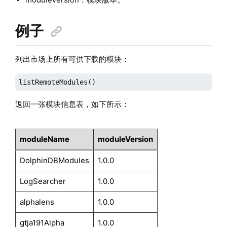
例子
列出市场上所有可供下载的模块：
listRemoteModules()
返回一张模块信息表，如下所示：
moduleName
moduleVersion
DolphinDBModules
1.0.0
LogSearcher
1.0.0
alphalens
1.0.0
gtja191Alpha
1.0.0