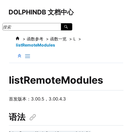
跳转到主要内容
DOLPHINDB 文档中心
函数参考
函数一览
L
listRemoteModules
listRemoteModules
首发版本：
3.00.5，3.00.4.3
语法