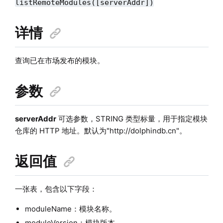
listRemoteModules([serverAddr])
详情
查询已在市场发布的模块。
参数
serverAddr
可选参数，STRING 类型标量，用于指定模块
仓库的 HTTP 地址。默认为"http://dolphindb.cn"。
返回值
一张表，包含以下字段：
moduleName：模块名称。
moduleVersion：模块版本。