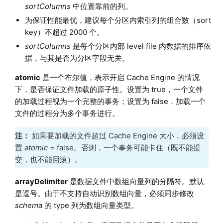
sortColumns
中位置靠前的列。
为保证性能最优，建议每个分区内索引列的组合数（sort
key）不超过 2000 个。
sortColumns
是每个分区内部 level file 内数据的排序依
据，与其是否为分区字段无关。
atomic
是一个布尔值，表示开启 Cache Engine 的情况
下，是否保证文件加载的原子性。设置为 true，一个文件
的加载过程视为一个完整的事务；设置为 false，加载一个
文件的过程分为多个事务进行。
注：
如果要加载的文件超过 Cache Engine 大小，必须设
置
atomic
= false。否则，一个事务可能卡住（既不能提
交，也不能回滚）。
arrayDelimiter
是数据文件中数组向量列的分隔符。默认
是逗号。由于不支持自动识别数组向量，必须同步修改
schema
的 type 列为数组向量类型。