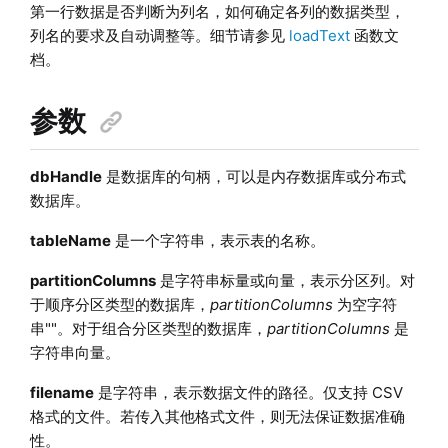
第一行数据是否判断为列名，如何确定各列的数据类型，
列名的要求及自动调整等。细节请参见
loadText
函数文
档。
参数
dbHandle
是数据库的句柄，可以是内存数据库或分布式
数据库。
tableName
是一个字符串，表示表的名称。
partitionColumns
是字符串标量或向量，表示分区列。对
于顺序分区类型的数据库，
partitionColumns
为空字符
串""。对于组合分区类型的数据库，
partitionColumns
是
字符串向量。
filename
是字符串，表示数据文件的路径。仅支持 CSV
格式的文件。若传入其他格式文件，则无法保证数据准确
性。