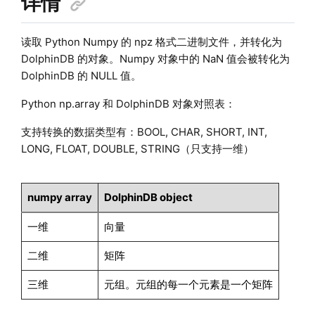
详情
读取 Python Numpy 的 npz 格式二进制文件，并转化为
DolphinDB 的对象。Numpy 对象中的 NaN 值会被转化为
DolphinDB 的 NULL 值。
Python np.array 和 DolphinDB 对象对照表：
支持转换的数据类型有：BOOL, CHAR, SHORT, INT,
LONG, FLOAT, DOUBLE, STRING（只支持一维）
numpy array
DolphinDB object
一维
向量
二维
矩阵
三维
元组。元组的每一个元素是一个矩阵