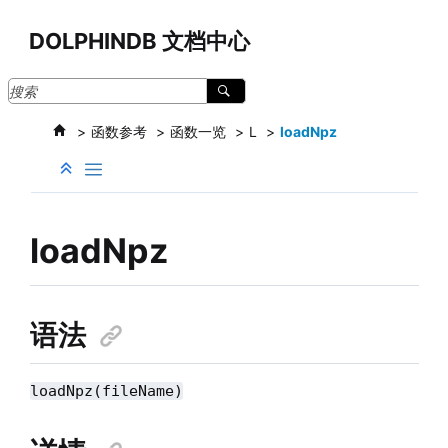
跳转到主要内容
DOLPHINDB 文档中心
函数参考
函数一览
L
loadNpz
loadNpz
语法
loadNpz(fileName)