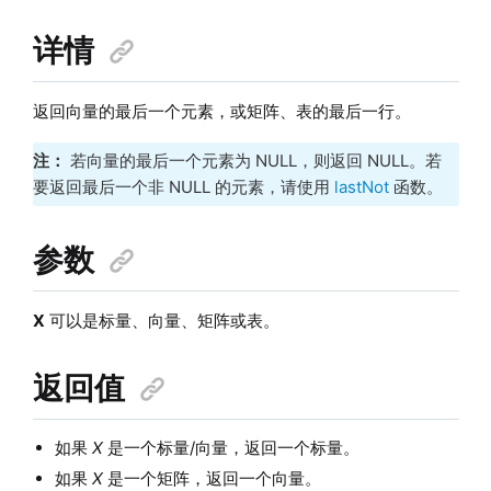
详情
返回向量的最后一个元素，或矩阵、表的最后一行。
注：
若向量的最后一个元素为 NULL，则返回 NULL。若
要返回最后一个非 NULL 的元素，请使用
lastNot
函数。
参数
X
可以是标量、向量、矩阵或表。
返回值
如果
X
是一个标量/向量，返回一个标量。
如果
X
是一个矩阵，返回一个向量。