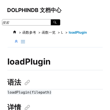
跳转到主要内容
DOLPHINDB 文档中心
函数参考
函数一览
L
loadPlugin
loadPlugin
语法
loadPlugin(filepath)
详情