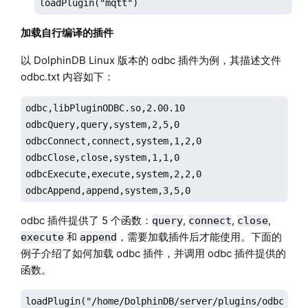
loadPlugin("mqtt")
加载自行编译的插件
以 DolphinDB Linux 版本的 odbc 插件为例，其描述文件
odbc.txt 内容如下：
odbc,libPluginODBC.so,2.00.10

odbcQuery,query,system,2,5,0

odbcConnect,connect,system,1,2,0

odbcClose,close,system,1,1,0

odbcExecute,execute,system,2,2,0

odbc 插件提供了 5 个函数：
,
,
,
query
connect
close
和
，需要加载插件后才能使用。下面的
execute
append
例子介绍了如何加载 odbc 插件，并调用 odbc 插件提供的
函数。
loadPlugin("/home/DolphinDB/server/plugins/odbc/odbc