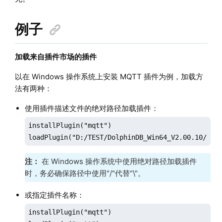
例子
加载来自插件市场的插件
以在 Windows 操作系统上安装 MQTT 插件为例，加载方
法有两种：
使用插件描述文件的绝对路径加载插件：
installPlugin("mqtt") 

loadPlugin("D:/TEST/DolphinDB_Win64_V2.00.10/ser
注：
在 Windows 操作系统中使用绝对路径加载插件
时，务必确保路径中使用"/"代替"\"。
或指定插件名称：
installPlugin("mqtt") 
