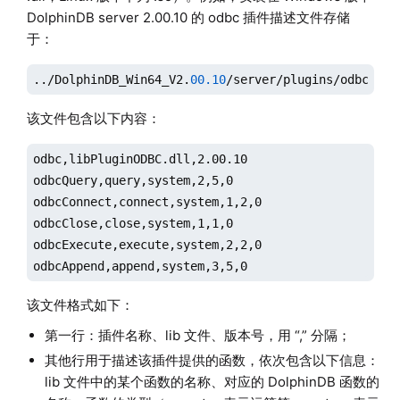
DolphinDB server 2.00.10 的 odbc 插件描述文件存储
于：
../DolphinDB_Win64_V2.
00.10
/server/plugins/odbc/Plu
该文件包含以下内容：
odbc,libPluginODBC.dll,2.00.10

odbcQuery,query,system,2,5,0

odbcConnect,connect,system,1,2,0

odbcClose,close,system,1,1,0

odbcExecute,execute,system,2,2,0

odbcAppend,append,system,3,5,0
该文件格式如下：
第一行：插件名称、lib 文件、版本号，用 “,” 分隔；
其他行用于描述该插件提供的函数，依次包含以下信息：
lib 文件中的某个函数的名称、对应的 DolphinDB 函数的