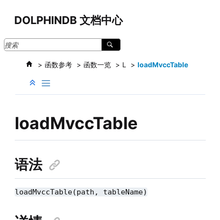
跳转到主要内容
DOLPHINDB 文档中心
函数参考
函数一览
L
loadMvccTable
loadMvccTable
语法
loadMvccTable(path, tableName)