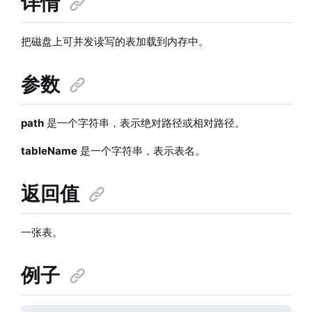
详情
把磁盘上可并发读写的表加载到内存中。
参数
path
是一个字符串，表示绝对路径或相对路径。
tableName
是一个字符串，表示表名。
返回值
一张表。
例子