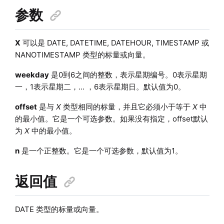
参数
X
可以是 DATE, DATETIME, DATEHOUR, TIMESTAMP 或
NANOTIMESTAMP 类型的标量或向量。
weekday
是0到6之间的整数，表示星期编号。0表示星期
一，1表示星期二，... ，6表示星期日。默认值为0。
offset
是与
X
类型相同的标量，并且它必须小于等于
X
中
的最小值。它是一个可选参数。如果没有指定，offset默认
为
X
中的最小值。
n
是一个正整数。它是一个可选参数，默认值为1。
返回值
DATE 类型的标量或向量。