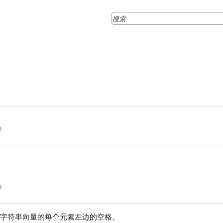
或字符串向量的每个元素左边的空格。