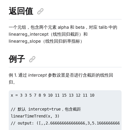
返回值
一个元组，包含两个元素 alpha 和 beta，对应 talib 中的
linearreg_intercept（线性回归截距）和
linearreg_slope（线性回归斜率指标）
例子
例 1. 通过
intercept
参数设置是否进行含截距的线性回
归。
x = 3 3 5 7 8 9 10 11 15 13 12 11 10

// 默认 intercept=true，包含截距

linearTimeTrend(x, 3)

// output: ([,,2.666666666666666,3,5.16666666666666