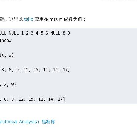
代码，这里以
talib
应用在 msum 函数为例：
ULL NULL 1 2 3 4 5 6 NULL 8 9

ndow

(X, w)

 3, 6, 9, 12, 15, 11, 14, 17]

, X, w)

, 6, 9, 12, 15, 11, 14, 17]
hnical Analysis）指标库