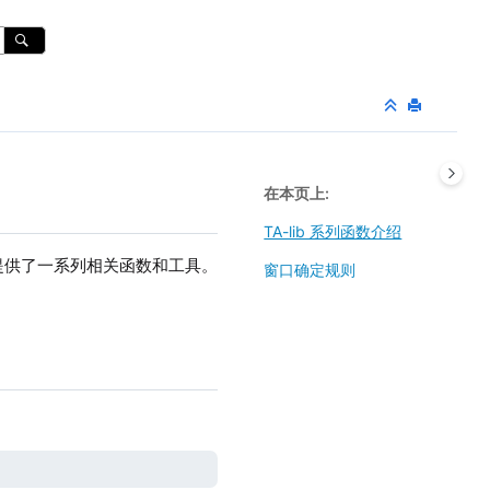
在本页上
TA-lib 系列函数介绍
析的库，提供了一系列相关函数和工具。
窗口确定规则