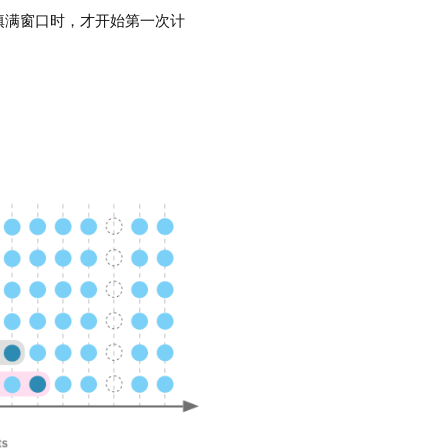
填满窗口时，才开始第一次计