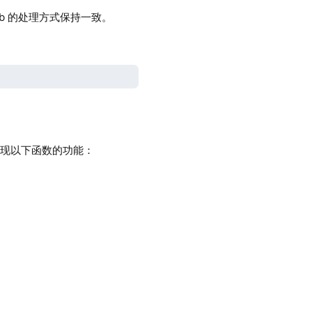
lib 的处理方式保持一致。
实现以下函数的功能：