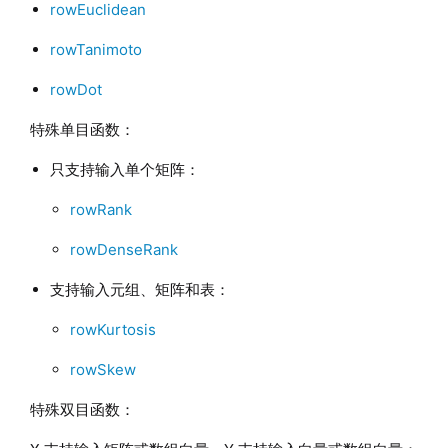
rowEuclidean
rowTanimoto
rowDot
特殊单目函数：
只支持输入单个矩阵：
rowRank
rowDenseRank
支持输入元组、矩阵和表：
rowKurtosis
rowSkew
特殊双目函数：