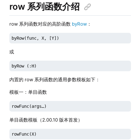
row 系列函数介绍
row 系列函数对应的高阶函数
byRow
：
byRow(func, X
, [Y]
)
或
byRow (:H)
内置的 row 系列函数的通用参数模板如下：
模板一：单目函数
rowFunc(args…)
单目函数模板（2.00.10 版本首发）
rowFunc(X)