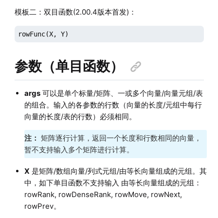
模板二：双目函数(2.00.4版本首发)：
rowFunc(X, Y)
参数（单目函数）
args
可以是单个标量/矩阵、一或多个向量/向量元组/表
的组合。输入的各参数的行数（向量的长度/元组中每行
向量的长度/表的行数）必须相同。
注：
矩阵逐行计算，返回一个长度和行数相同的向量，
暂不支持输入多个矩阵进行计算。
X
是矩阵
/数组向量/列式元组
/由等长向量组成的元组。其
中，如下单目函数不支持输入 由等长向量组成的元组：
rowRank, rowDenseRank, rowMove, rowNext,
rowPrev。