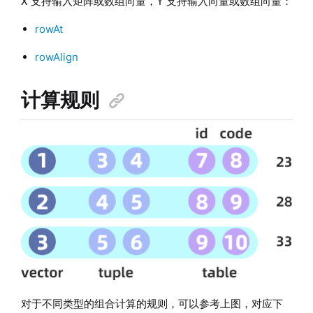
X 支持输入矩阵
或数组向量
，Y 支持输入向量
或数组向量
：
rowAt
rowAlign
计算规则
对于不同类型的组合计算的规则，可以参考上图，对应下