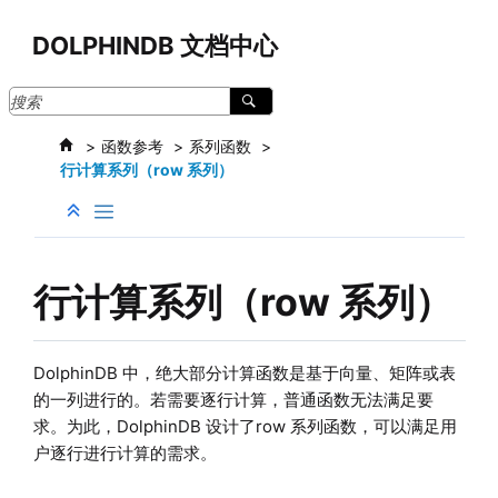
跳转到主要内容
DOLPHINDB 文档中心
函数参考
系列函数
行计算系列（row 系列）
行计算系列（row 系列）
DolphinDB 中，绝大部分计算函数是基于向量、矩阵或表
的一列进行的。若需要逐行计算，普通函数无法满足要
求。为此，DolphinDB 设计了row 系列函数，可以满足用
户逐行进行计算的需求。