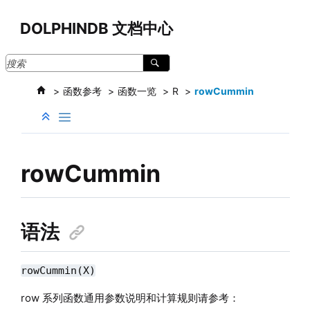
跳转到主要内容
DOLPHINDB 文档中心
函数参考
函数一览
R
rowCummin
rowCummin
语法
rowCummin(X)
row 系列函数通用参数说明和计算规则请参考：