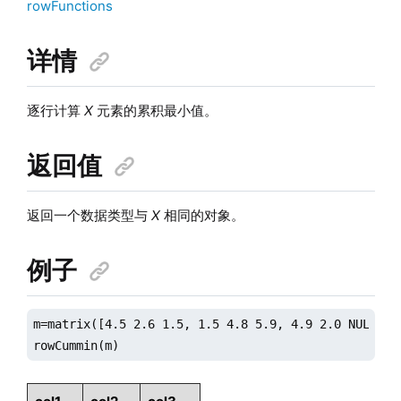
rowFunctions
详情
逐行计算
X
元素的累积最小值。
返回值
返回一个数据类型与
X
相同的对象。
例子
m=matrix([4.5 2.6 1.5, 1.5 4.8 5.9, 4.9 2.0 NULL])

rowCummin(m)