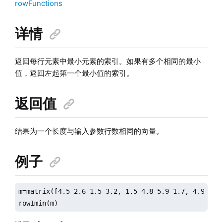
rowFunctions
详情
返回每行元素中最小元素的索引。如果有多个相同的最小
值，返回左起第一个最小值的索引。
返回值
结果为一个长度与输入参数行数相同的向量。
例子
m=matrix([4.5 2.6 1.5 3.2, 1.5 4.8 5.9 1.7, 4.9 2.0 
rowImin(m)