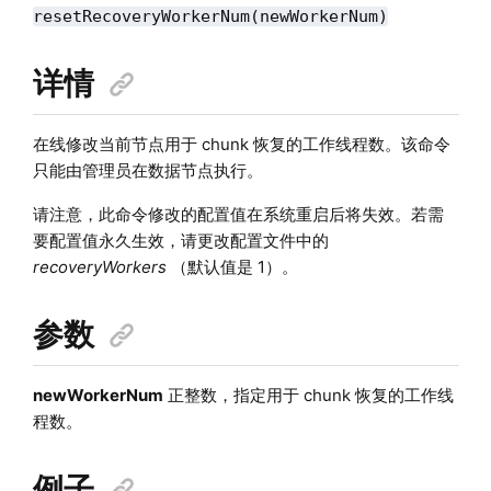
resetRecoveryWorkerNum(newWorkerNum)
详情
在线修改当前节点用于 chunk 恢复的工作线程数。该命令
只能由管理员在数据节点执行。
请注意，此命令修改的配置值在系统重启后将失效。若需
要配置值永久生效，请更改配置文件中的
recoveryWorkers
（默认值是 1）。
参数
newWorkerNum
正整数，指定用于 chunk 恢复的工作线
程数。
例子