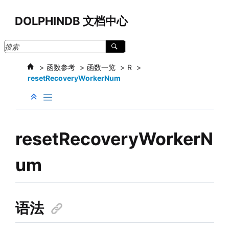
跳转到主要内容
DOLPHINDB 文档中心
函数参考
函数一览
R
resetRecoveryWorkerNum
resetRecoveryWorkerN
um
语法