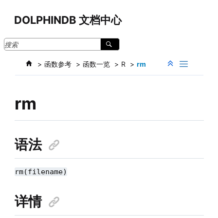
跳转到主要内容
DOLPHINDB 文档中心
函数参考
函数一览
R
rm
rm
语法
rm(filename)
详情