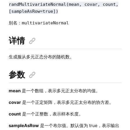
randMultivariateNormal(mean, covar, count,
[sampleAsRow=true])
别名：
multivariateNormal
详情
生成服从多元正态分布的随机数。
参数
mean
是一个数组，表示多元正太分布的均值。
covar
是一个正定矩阵，表示多元正太分布的协方差。
count
是一个正整数，表示样本长度。
sampleAsRow
是一个布尔值。默认值为 true，表示输出