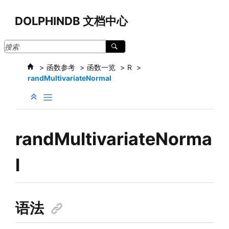
跳转到主要内容
DOLPHINDB 文档中心
函数参考
函数一览
R
randMultivariateNormal
randMultivariateNorma
l
语法