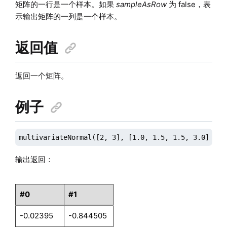
矩阵的一行是一个样本。如果
sampleAsRow
为 false，表
示输出矩阵的一列是一个样本。
返回值
返回一个矩阵。
例子
multivariateNormal([2, 3], [1.0, 1.5, 1.5, 3.0]$2:2
输出返回：
#0
#1
-0.02395
-0.844505