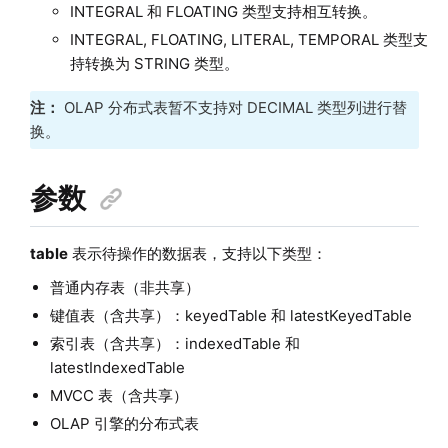
INTEGRAL 和 FLOATING 类型支持相互转换。
INTEGRAL, FLOATING, LITERAL, TEMPORAL 类型支
持转换为 STRING 类型。
注：
OLAP 分布式表暂不支持对 DECIMAL 类型列进行替
换。
参数
table
表示待操作的数据表，支持以下类型：
普通内存表（非共享）
键值表（含共享）：keyedTable 和 latestKeyedTable
索引表（含共享）：indexedTable 和
latestIndexedTable
MVCC 表（含共享）
OLAP 引擎的分布式表