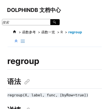
跳转到主要内容
DOLPHINDB 文档中心
函数参考
函数一览
R
regroup
regroup
语法
regroup(X, label, func, [byRow=true])