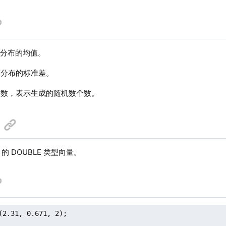
分布的均值。
分布的标准差。
数，表示生成的随机数个数。
的 DOUBLE 类型向量。
(2.31, 0.671, 2);
