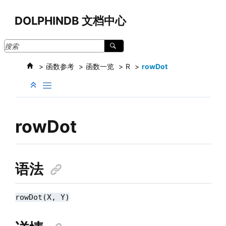
跳转到主要内容
DOLPHINDB 文档中心
函数参考
函数一览
R
rowDot
rowDot
语法
rowDot(X, Y)