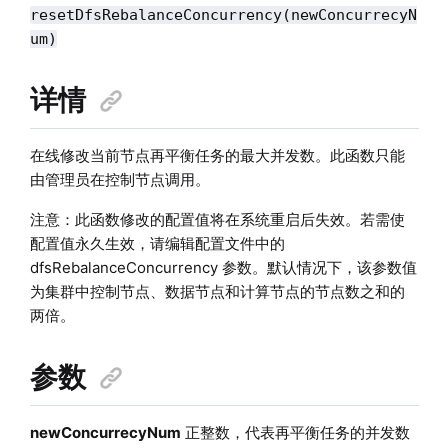
resetDfsRebalanceConcurrency(newConcurrecyN
um)
详情
在线修改当前节点再平衡任务的最大并发数。此函数只能
由管理员在控制节点调用。
注意：此函数修改的配置值将在系统重启后失效。若需使
配置值永久生效，请编辑配置文件中的
dfsRebalanceConcurrency 参数。默认情况下，该参数值
为集群中控制节点、数据节点和计算节点的节点数之和的
两倍。
参数
newConcurrecyNum
正整数，代表再平衡任务的并发数