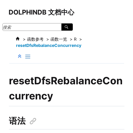
跳转到主要内容
DOLPHINDB 文档中心
函数参考
函数一览
R
resetDfsRebalanceConcurrency
resetDfsRebalanceCon
currency
语法