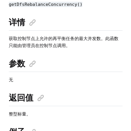
getDfsRebalanceConcurrency()
详情
获取控制节点上允许的再平衡任务的最大并发数。此函数
只能由管理员在控制节点调用。
参数
无
返回值
整型标量。