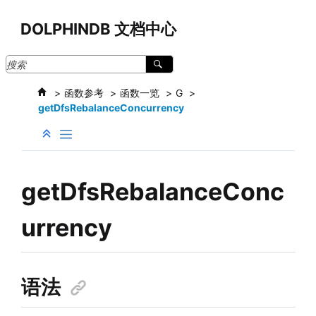
跳转到主要内容
DOLPHINDB 文档中心
函数参考
函数一览
G
getDfsRebalanceConcurrency
getDfsRebalanceConc
urrency
语法