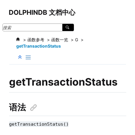
跳转到主要内容
DOLPHINDB 文档中心
函数参考
函数一览
G
getTransactionStatus
getTransactionStatus
语法
getTransactionStatus()