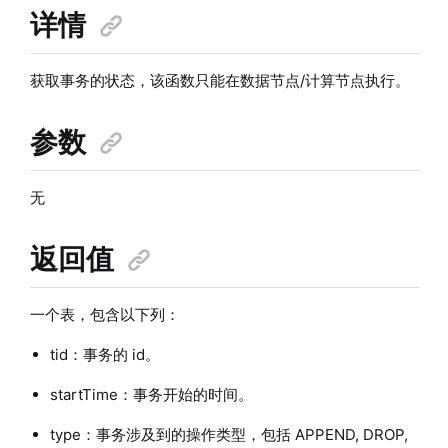
详情
获取事务的状态，该函数只能在数据节点/计算节点执行。
参数
无
返回值
一个表，包含以下列：
tid：事务的 id。
startTime：事务开始的时间。
type：事务涉及到的操作类型，包括 APPEND, DROP,