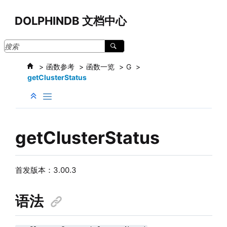
跳转到主要内容
DOLPHINDB 文档中心
函数参考
函数一览
G
getClusterStatus
getClusterStatus
首发版本：3.00.3
语法