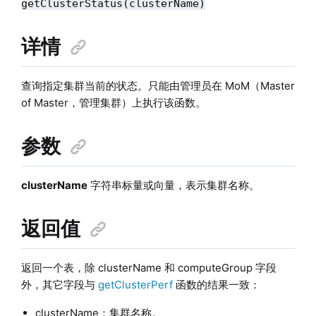
getClusterStatus(clusterName)
详情
查询指定集群当前的状态。只能由管理员在 MoM（Master
of Master，管理集群）上执行该函数。
参数
clusterName
字符串标量或向量，表示集群名称。
返回值
返回一个表，除 clusterName 和 computeGroup 字段
外，其它字段与
getClusterPerf
函数的结果一致：
clusterName：集群名称。